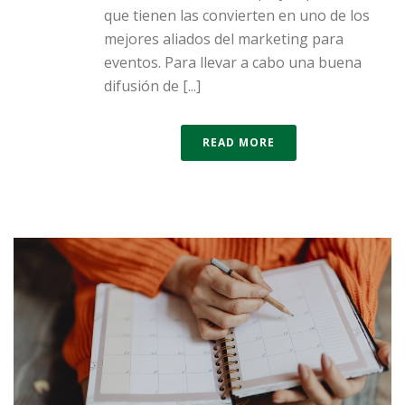
que tienen las convierten en uno de los
mejores aliados del marketing para
eventos. Para llevar a cabo una buena
difusión de [...]
READ MORE