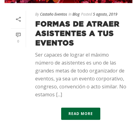
By
Castaño Eventos
In
Blog
Posted
5 agosto, 2019
FORMAS DE ATRAER
ASISTENTES A TUS
0
EVENTOS
Ser capaces de lograr el máximo
número de asistentes es uno de las
grandes metas de todo organizador de
eventos, ya sea un evento corporativo,
congreso, convención o acto similar. No
estamos [...]
READ MORE