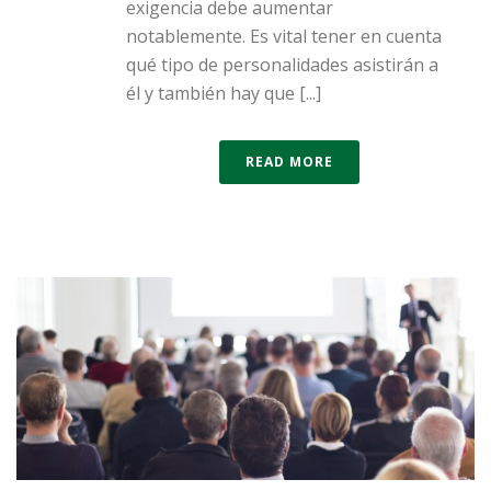
exigencia debe aumentar
notablemente. Es vital tener en cuenta
qué tipo de personalidades asistirán a
él y también hay que [...]
READ MORE