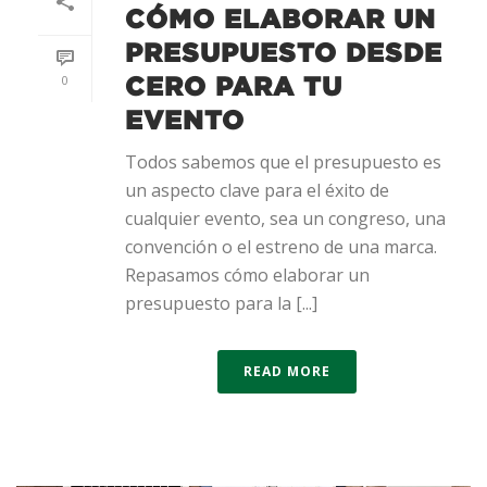
CÓMO ELABORAR UN
PRESUPUESTO DESDE
0
CERO PARA TU
EVENTO
Todos sabemos que el presupuesto es
un aspecto clave para el éxito de
cualquier evento, sea un congreso, una
convención o el estreno de una marca.
Repasamos cómo elaborar un
presupuesto para la [...]
READ MORE