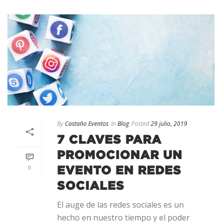
By
Castaño Eventos
In
Blog
Posted
29 julio, 2019
7 CLAVES PARA
PROMOCIONAR UN
0
EVENTO EN REDES
SOCIALES
El auge de las redes sociales es un
hecho en nuestro tiempo y el poder