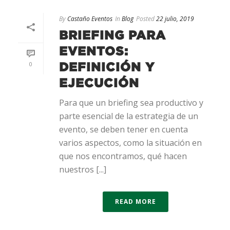
By
Castaño Eventos
In
Blog
Posted
22 julio, 2019
BRIEFING PARA
EVENTOS:
0
DEFINICIÓN Y
EJECUCIÓN
Para que un briefing sea productivo y
parte esencial de la estrategia de un
evento, se deben tener en cuenta
varios aspectos, como la situación en
que nos encontramos, qué hacen
nuestros [...]
READ MORE