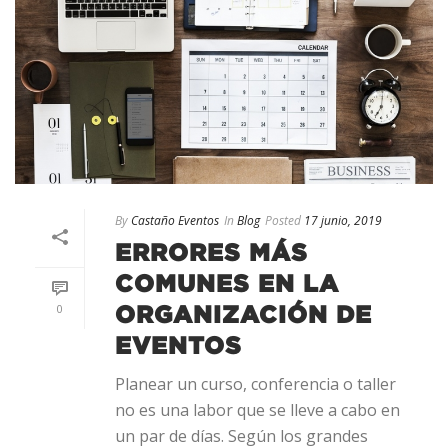
By
Castaño Eventos
In
Blog
Posted
17 junio, 2019
ERRORES MÁS
COMUNES EN LA
0
ORGANIZACIÓN DE
EVENTOS
Planear un curso, conferencia o taller
no es una labor que se lleve a cabo en
un par de días. Según los grandes