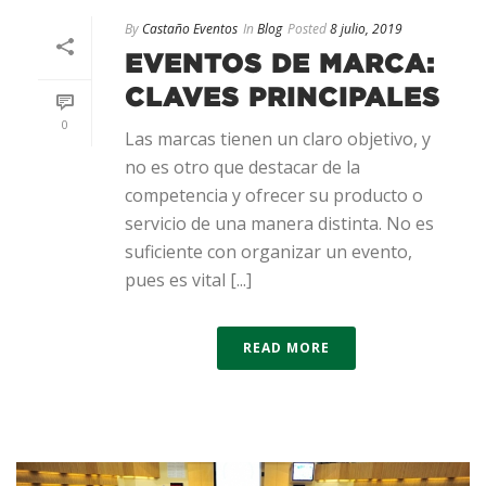
By
Castaño Eventos
In
Blog
Posted
8 julio, 2019
EVENTOS DE MARCA:
CLAVES PRINCIPALES
0
Las marcas tienen un claro objetivo, y
no es otro que destacar de la
competencia y ofrecer su producto o
servicio de una manera distinta. No es
suficiente con organizar un evento,
pues es vital [...]
READ MORE